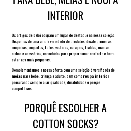
INTERIOR
Os artigos de bebé ocupam um lugar de destaque na nossa coleção.
Dispomos de uma ampla variedade de produtos, desde primeiras
roupinhas, conjuntos, fofos, vestidos, carapins, fraldas, mantas,
ninhos e acessórios, concebidos para proporcionar conforto e bem-
estar aos mais pequenos.
Complementamos a nossa oferta com uma seleção diversificada de
meias
para bebé, criança e adulto, bem como
roupa interior
,
procurando sempre aliar qualidade, durabilidade e preços
competitivos.
PORQUÊ ESCOLHER A
COTTON SOCKS?