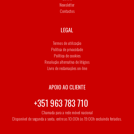
Newsletter
Contactos
LEGAL
Termos de utilização
Política de privacidade
Política de cookies
Resolução alternativa de litígios
Livro de reclamações on-line
APOIO AO CLIENTE
+351 963 783 710
Chamada para a rede móvel nacional
Disponível de segunda a sexta, entre as 10:00h às 19:00h excluindo feriados.