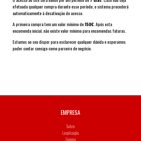
efetuada qualquer compra durante esse período, o sistema procederá
automaticamente à desativação do acesso.
A primeira compra tem um valor mínimo de
150€
. Após esta
encomenda inicial, não existe valor mínimo para encomendas futuras.
Estamos ao seu dispor para esclarecer qualquer dúvida e esperamos
poder contar consigo como parceiro de negócio.
EMPRESA
Sobre
Localização
Galeria