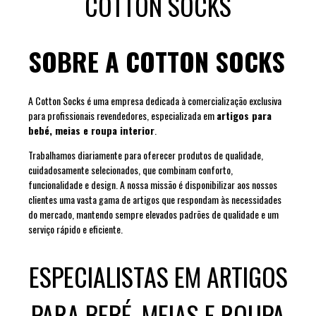
COTTON SOCKS
SOBRE A COTTON SOCKS
A Cotton Socks é uma empresa dedicada à comercialização exclusiva
para profissionais revendedores, especializada em
artigos para
bebé, meias e roupa interior
.
Trabalhamos diariamente para oferecer produtos de qualidade,
cuidadosamente selecionados, que combinam conforto,
funcionalidade e design. A nossa missão é disponibilizar aos nossos
clientes uma vasta gama de artigos que respondam às necessidades
do mercado, mantendo sempre elevados padrões de qualidade e um
serviço rápido e eficiente.
ESPECIALISTAS EM ARTIGOS
PARA BEBÉ, MEIAS E ROUPA