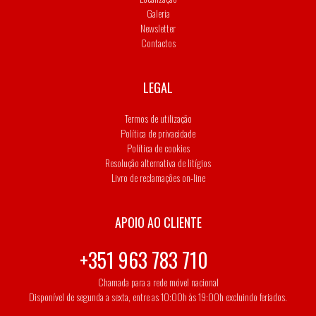
Galeria
Newsletter
Contactos
LEGAL
Termos de utilização
Política de privacidade
Política de cookies
Resolução alternativa de litígios
Livro de reclamações on-line
APOIO AO CLIENTE
+351 963 783 710
Chamada para a rede móvel nacional
Disponível de segunda a sexta, entre as 10:00h às 19:00h excluindo feriados.