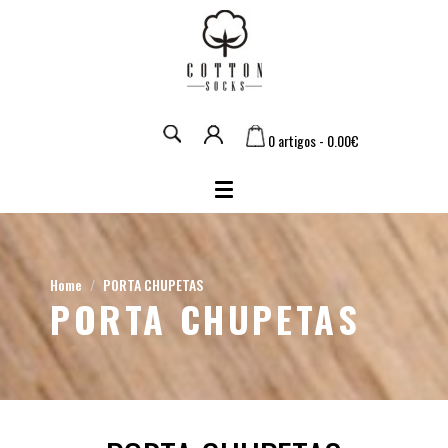
0 artigos - 0.00€
Home
PORTA CHUPETAS
PORTA CHUPETAS