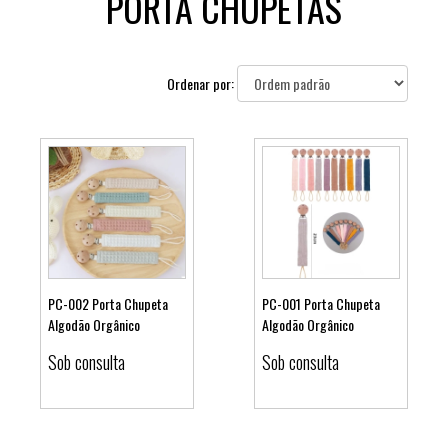
PORTA CHUPETAS
Ordenar por:
PC-002 Porta Chupeta
PC-001 Porta Chupeta
Algodão Orgânico
Algodão Orgânico
Ver detalhes
Ver detalhes
Sob consulta
Sob consulta